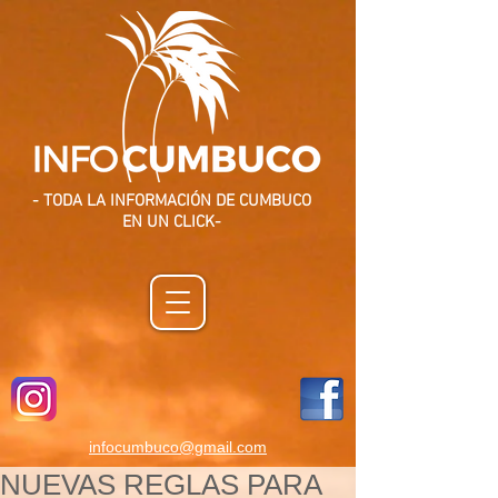
- TODA LA INFORMACIÓN DE CUMBUCO
EN UN CLICK-
infocumbuco@gmail.com
NUEVAS REGLAS PARA