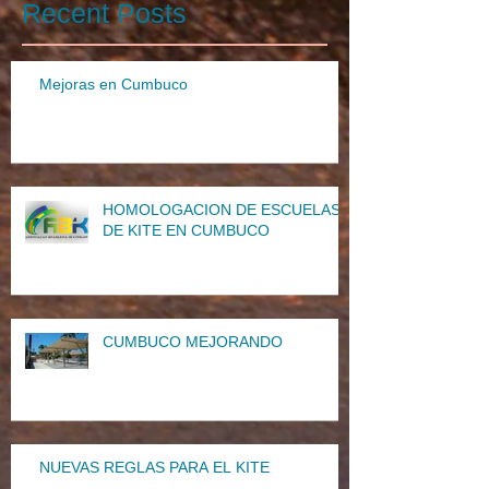
Recent Posts
Mejoras en Cumbuco
HOMOLOGACION DE ESCUELAS
DE KITE EN CUMBUCO
CUMBUCO MEJORANDO
NUEVAS REGLAS PARA EL KITE