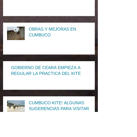
OBRAS Y MEJORAS EN
CUMBUCO
GOBIERNO DE CEARA EMPIEZA A
REGULAR LA PRACTICA DEL KITE
CUMBUCO KITE! ALGUNAS
SUGERENCIAS PARA VISITAR
CUMBUCO