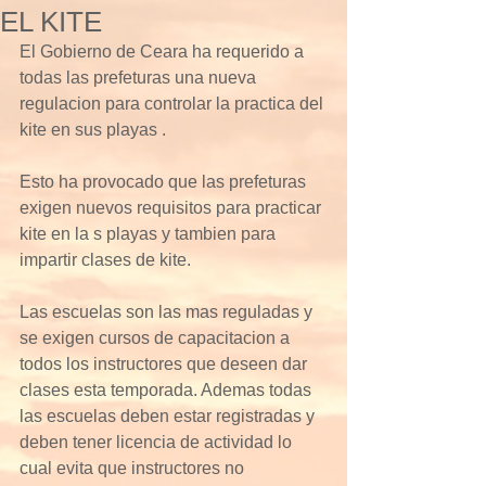
EL KITE
El Gobierno de Ceara ha requerido a 
todas las prefeturas una nueva 
regulacion para controlar la practica del 
kite en sus playas . 
Esto ha provocado que las prefeturas 
exigen nuevos requisitos para practicar 
kite en la s playas y tambien para 
impartir clases de kite. 
Las escuelas son las mas reguladas y 
se exigen cursos de capacitacion a 
todos los instructores que deseen dar 
clases esta temporada. Ademas todas 
las escuelas deben estar registradas y 
deben tener licencia de actividad lo 
cual evita que instructores no 