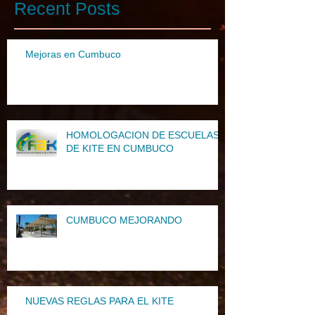
Recent Posts
Mejoras en Cumbuco
HOMOLOGACION DE ESCUELAS
DE KITE EN CUMBUCO
CUMBUCO MEJORANDO
NUEVAS REGLAS PARA EL KITE