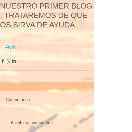
NUESTRO PRIMER BLOG
, TRATAREMOS DE QUE
OS SIRVA DE AYUDA
#text
Comentarios
Escribir un comentario...