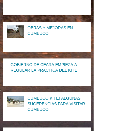
OBRAS Y MEJORAS EN
CUMBUCO
GOBIERNO DE CEARA EMPIEZA A
REGULAR LA PRACTICA DEL KITE
CUMBUCO KITE! ALGUNAS
SUGERENCIAS PARA VISITAR
CUMBUCO