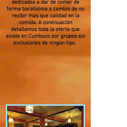
dedicados a dar de comer de
forma baratísima a cambio de no
recibir mas que calidad en la
comida. A continuación
detallamos toda la oferta que
existe en Cumbuco por grupos sin
exclusiones de ningún tipo.