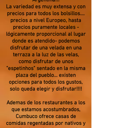
Argentina!!!
La variedad es muy extensa y con
precios para todos los bolsillos....
precios a nivel Europeo, hasta
precios puramente locales -
lógicamente proporcional al lugar
donde es atendido- podemos
disfrutar de una velada en una
terraza a la luz de las velas,
como disfrutar de unos
"espetinhos" sentado en la misma
plaza del pueblo... existen
opciones para todos los gustos,
solo queda elegir y disfrutar!!!!
Ademas de los restaurantes a los
que estamos acostumbrados,
Cumbuco ofrece casas de
comidas regentadas por nativos y