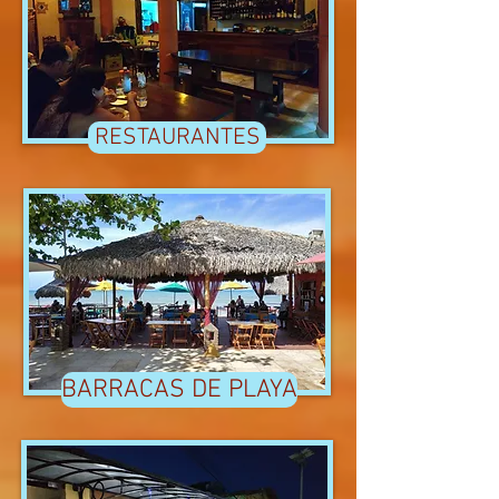
RESTAURANTES
BARRACAS DE PLAYA