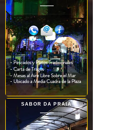
- Pescados y Platos Tradicionales
- Carta de Tragos
-
Mesas al Aire Libre Sobre el Mar
- Ubicado a Media Cuadra de la Plaza
SABOR DA PRAIA