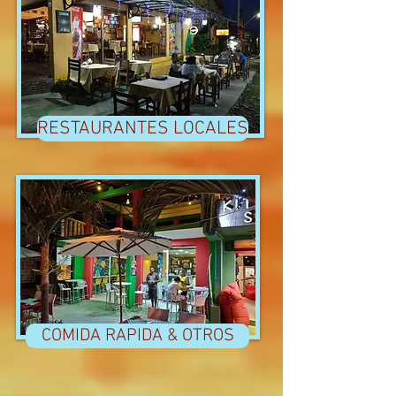
RESTAURANTES LOCALES
COMIDA RAPIDA & OTROS