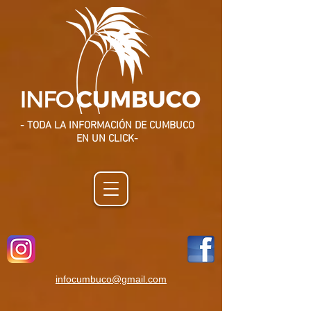
- TODA LA INFORMACIÓN DE CUMBUCO
EN UN CLICK-
infocumbuco@gmail.com