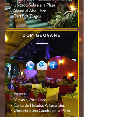
- Ubicado Sobre a la Plaza
- Mesas al Aire Libre
- Carta de Tragos
DOM GEOVANE
- Pizzeria
- Mesas al Aire Libre
- Carta de Helados Artesanales
- Ubicado a una Cuadra de la Plaza