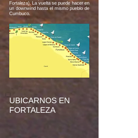
Fortaleza). La vuelta se puede hacer en
un downwind hasta el mismo pueblo de
Cumbuco.
UBICARNOS EN
FORTALEZA