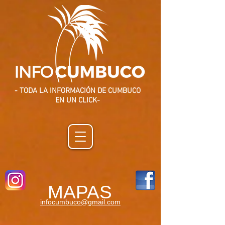
- TODA LA INFORMACIÓN DE CUMBUCO
EN UN CLICK-
MAPAS
infocumbuco@gmail.com