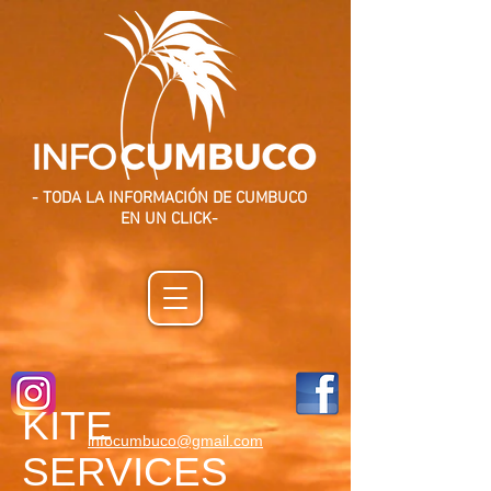
- TODA LA INFORMACIÓN DE CUMBUCO
EN UN CLICK-
KITE
infocumbuco@gmail.com
SERVICES