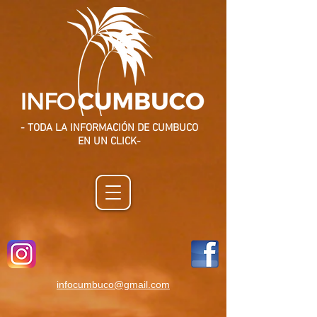
- TODA LA INFORMACIÓN DE CUMBUCO
EN UN CLICK-
infocumbuco@gmail.com