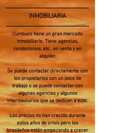
INMOBILIARIA
Cumbuco tiene un gran mercado
inmobiliario. Tiene agencias,
condominios, etc.. en venta y en
alquiler.
Se puede contactar directamente con
los propietarios con un poco de
trabajo o se puede contactar con
algunas agencias y algunos
intermediarios que se dedican a esto.
Los precios no han crecido durante
estos años de crisis pero los
brasileños están empezando a crecer