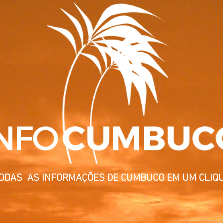
TODAS AS INFORMAÇÕES DE CUMBUCO EM UM CLIQU