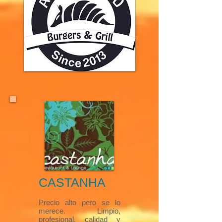
CASTANHA​
Precio alto pero se lo
merece. Limpio,
profesional, calidad y