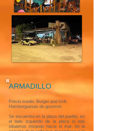
ARMADILLO
Precio medio. Burger and Grill.
Hamburguesas de gourmet.
Se encuentra en la plaza del pueblo, en
el lado izquierdo de la plaza si nos
situamos mirando hacia el mar, en la