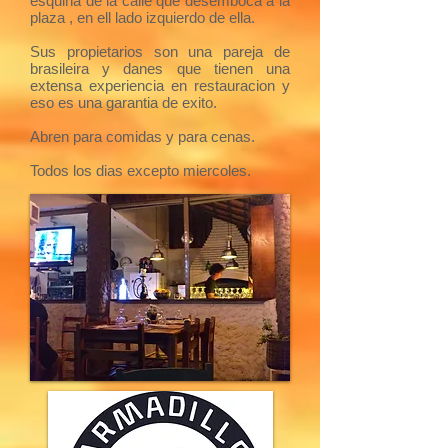
esquina de la calle que desemboca a la
plaza , en ell lado izquierdo de ella.
Sus propietarios son una pareja de
brasileira y danes que tienen una
extensa experiencia en restauracion y
eso es una garantia de exito.
Abren para comidas y para cenas.
Todos los dias excepto miercoles.