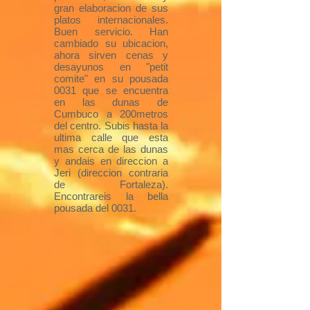
gran elaboracion de sus
platos internacionales.
Buen servicio. Han
cambiado su ubicacion,
ahora sirven cenas y
desayunos en "petit
comite" en su pousada
0031 que se encuentra
en las dunas de
Cumbuco a 200metros
del centro. Subis hasta la
ultima calle que esta
mas cerca de las dunas
y andais en direccion a
Jeri (direccion contraria
de Fortaleza).
Encontrareis la bella
pousada del 0031.