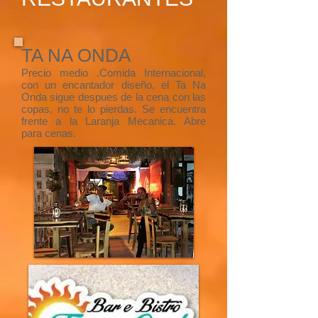
TA NA ONDA
Precio medio .​Comida Internacional,
con un encantador diseño, el Ta Na
Onda sigue despues de la cena con las
copas, no te lo pierdas. Se encuentra
frente a la Laranja Mecanica. Abre
para cenas.