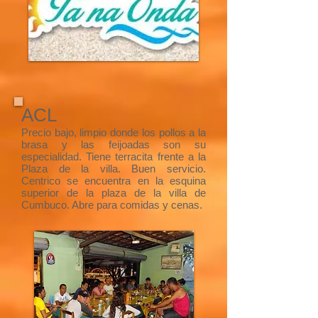
ACL​
Precio bajo, limpio donde los pollos a la
brasa y las feijoadas son su
especialidad. Tiene terracita frente a la
Plaza de la villa. Buen servicio.
Centrico se encuentra en la esquina
superior de la plaza de la villa de
Cumbuco.​ Abre para comidas y cenas.