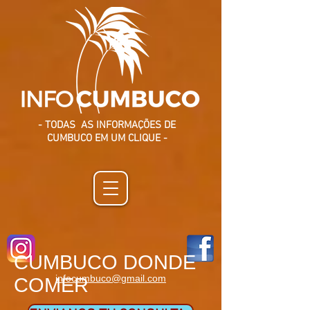
- TODAS AS INFORMAÇÕES DE
CUMBUCO EM UM CLIQUE -
CUMBUCO DONDE
infocumbuco@gmail.com
COMER